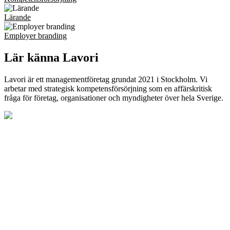
Lärande
Employer branding
Lär känna Lavori
Lavori är ett managementföretag grundat 2021 i Stockholm. Vi
arbetar med strategisk kompetensförsörjning som en affärskritisk
fråga för företag, organisationer och myndigheter över hela Sverige.