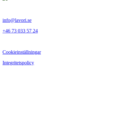
info@lavori.se
+46 73 033 57 24
Cookieinställningar
Integritetspolicy