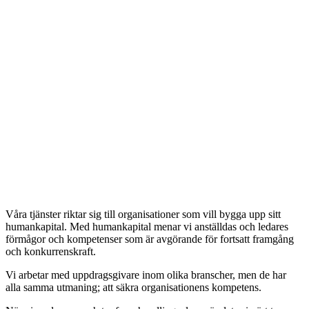
Våra tjänster riktar sig till organisationer som vill bygga upp sitt
humankapital. Med humankapital menar vi anställdas och ledares
förmågor och kompetenser som är avgörande för fortsatt framgång
och konkurrenskraft.
Vi arbetar med uppdragsgivare inom olika branscher, men de har
alla samma utmaning; att säkra organisationens kompetens.