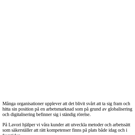
Många organisationer upplever att det blivit svårt att ta sig fram och
hitta sin position på en arbetsmarknad som på grund av globalisering
och digitalisering befinner sig i ständig rörelse.
På Lavori hjälper vi våra kunder att utveckla metoder och arbetssätt
som säkerställer att rätt kompetenser finns på plats både idag och i