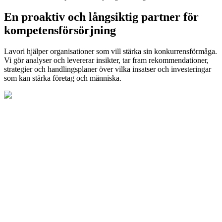
En proaktiv och långsiktig partner för
kompetensförsörjning
Lavori hjälper organisationer som vill stärka sin konkurrensförmåga.
Vi gör analyser och levererar insikter, tar fram rekommendationer,
strategier och handlingsplaner över vilka insatser och investeringar
som kan stärka företag och människa.