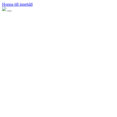
Hoppa till innehåll