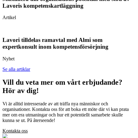
Lavoris kompetenskartläggning
Artikel
Lavori tilldelas ramavtal med Almi som
expertkonsult inom kompetensförsörjning
Nyhet
Se alla artiklar
Vill du veta mer om vårt erbjudande?
Hör av dig!
Vi är alltid intresserade av att träffa nya människor och
organisationer. Kontakta oss för att boka ett möte där vi kan prata
mer om era utmaningar och hur ett potentiellt samarbete skulle
kunna se ut. På återseende!
Kontakta oss