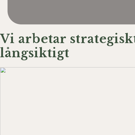
Vi arbetar strategisk
långsiktigt