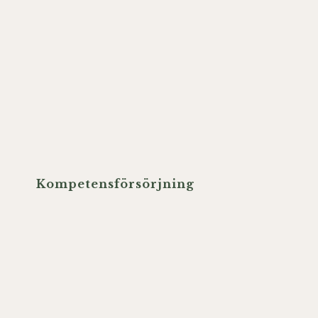
Kompetensförsörjning