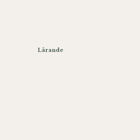
Lärande