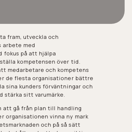
 ta fram, utveckla och
s arbete med
 fokus på att hjälpa
ställa kompetensen över tid.
ätt medarbetare och kompetens
 de flesta organisationer bättre
la sina kunders förväntningar och
 stärka sitt varumärke.
att gå från plan till handling
r organisationen vinna ny mark
etsmarknaden och på så sätt