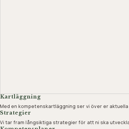
Kartläggning
Med en kompetenskartläggning ser vi över er aktuell
Strategier
Vi tar fram långsiktiga strategier för att ni ska utve